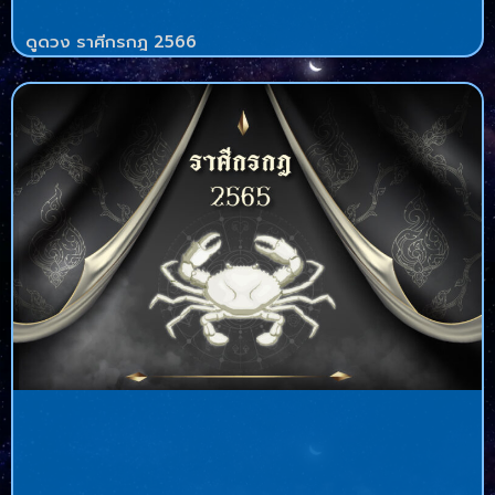
ดูดวง ราศีกรกฎ 2566