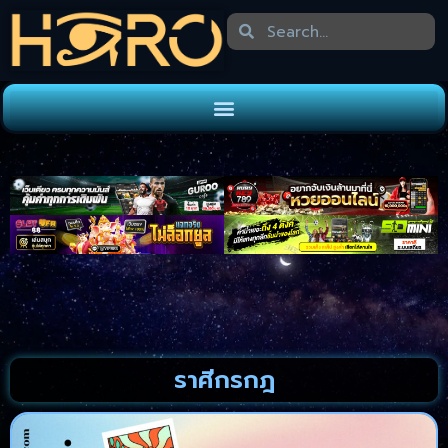
ราศีกรกฎ