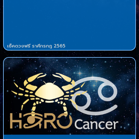
เช็คดวงฟรี ราศีกรกฎ 2565