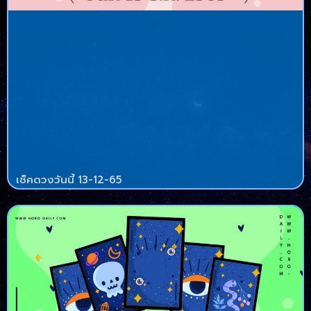
เช็คดวงวันนี้ 13-12-65