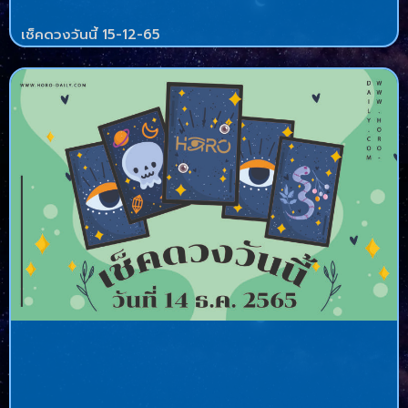
เช็คดวงวันนี้ 15-12-65