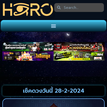
เช็คดวงวันนี้ 28-2-2024