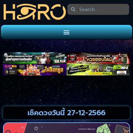
เช็คดวงวันนี้ 27-12-2566