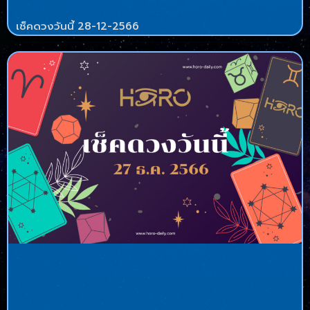
เช็คดวงวันนี้ 28-12-2566