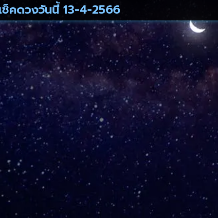
เช็คดวงวันนี้ 13-4-2566