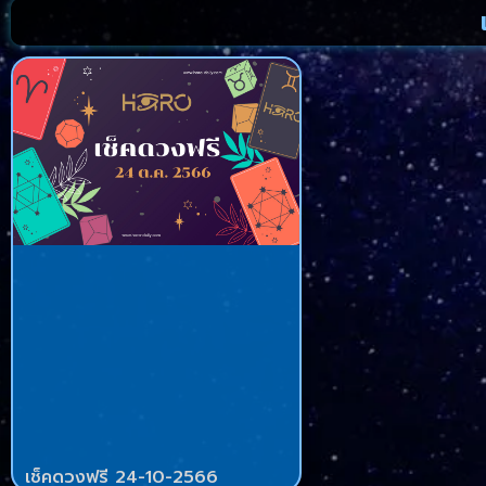
เช็คดวงฟรี 24-10-2566