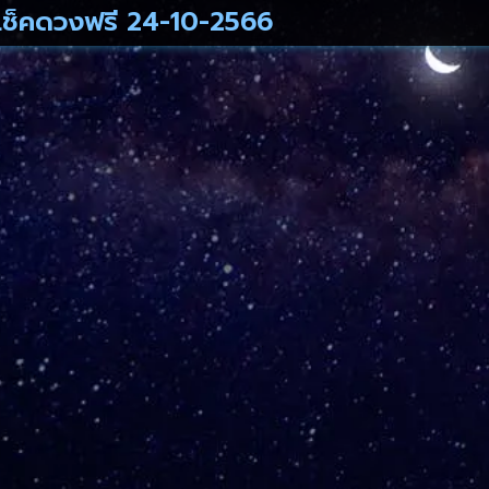
เช็คดวงฟรี 24-10-2566