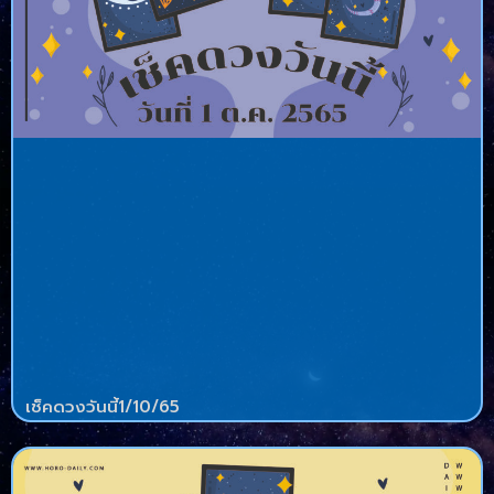
เช็คดวงวันนี้1/10/65