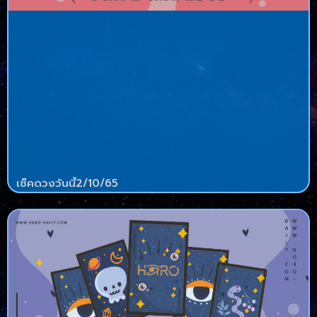
เช็คดวงวันนี้2/10/65