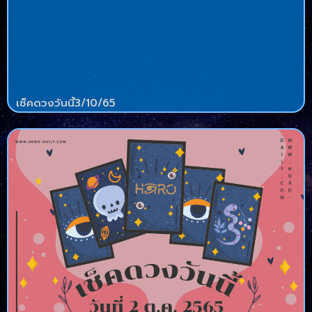
เช็คดวงวันนี้3/10/65