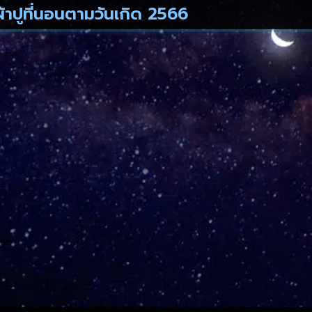
ผ้าปูที่นอนตามวันเกิด 2566