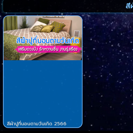
สี
สีผ้าปูที่นอนตามวันเกิด 2566