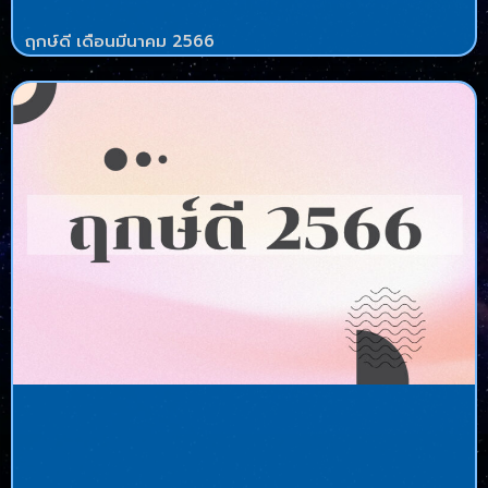
ฤกษ์ดี เดือนมีนาคม 2566