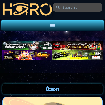
ปีวอก