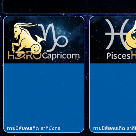
ทายนิสัยคนเกิด ราศีมังกร
ทายนิสัยคนเกิด ราศี