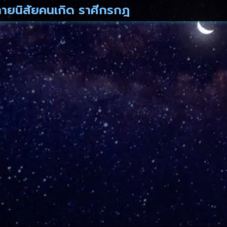
ายนิสัยคนเกิด ราศีกรกฎ