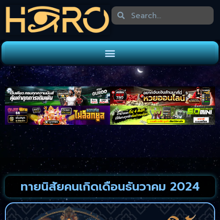
ทายนิสัยคนเกิดเดือนธันวาคม 2024