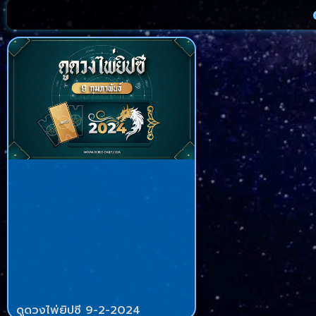
ดูดวงไพ่ยิปซี 9-2-2024