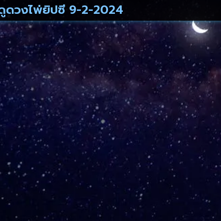
ดูดวงไพ่ยิปซี 9-2-2024