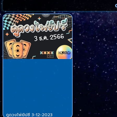
ดูดวงไพ่ยิปซี 3-12-2023