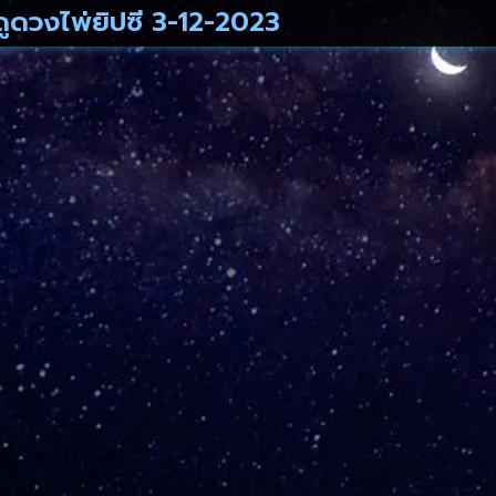
ดูดวงไพ่ยิปซี 3-12-2023