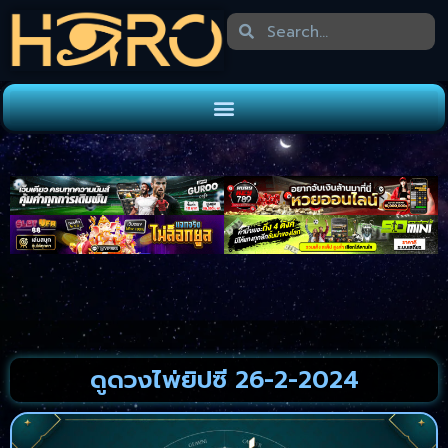
ดูดวงไพ่ยิปซี 26-2-2024