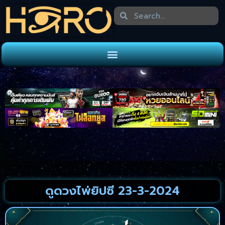
ดูดวงไพ่ยิปซี 23-3-2024