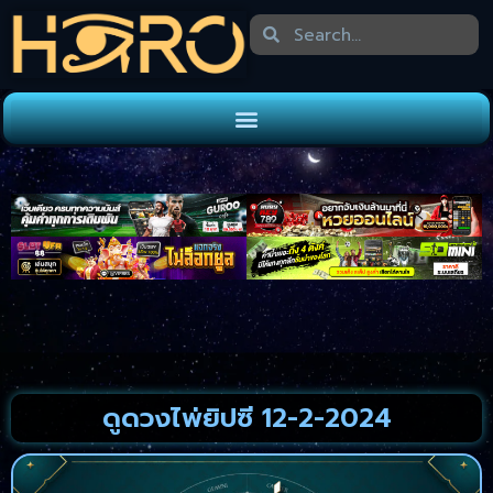
ดูดวงไพ่ยิปซี 12-2-2024