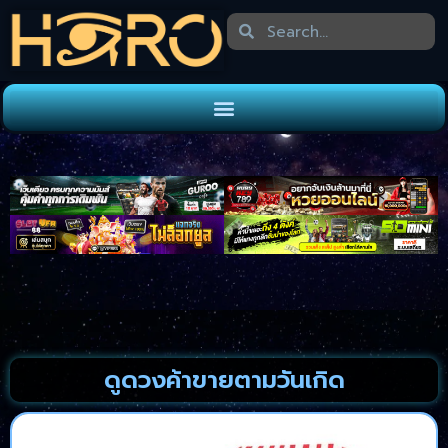
ดูดวงค้าขายตามวันเกิด