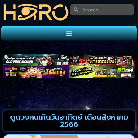
ดูดวงคนเกิดวันอาทิตย์ เดือนสิงหาคม
2566