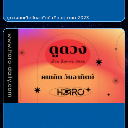
ดูดวงคนเกิดวันอาทิตย์ เดือนตุลาคม 2023