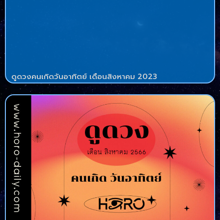
ดูดวงคนเกิดวันอาทิตย์ เดือนสิงหาคม 2023