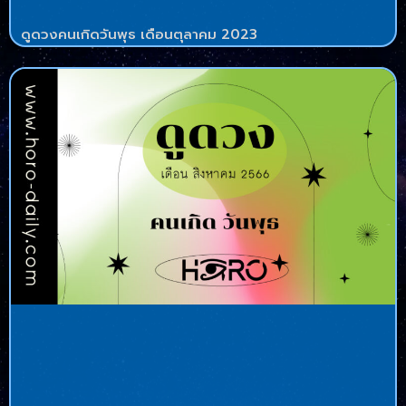
ดูดวงคนเกิดวันพุธ เดือนตุลาคม 2023