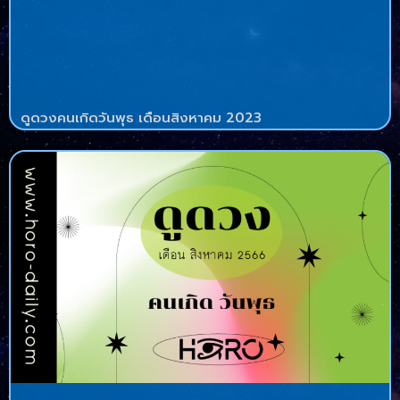
ดูดวงคนเกิดวันพุธ เดือนสิงหาคม 2023