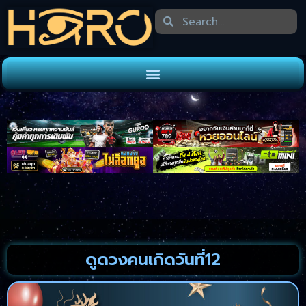
ดูดวงคนเกิดวันที่12