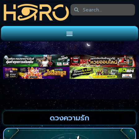
ดวงความรัก