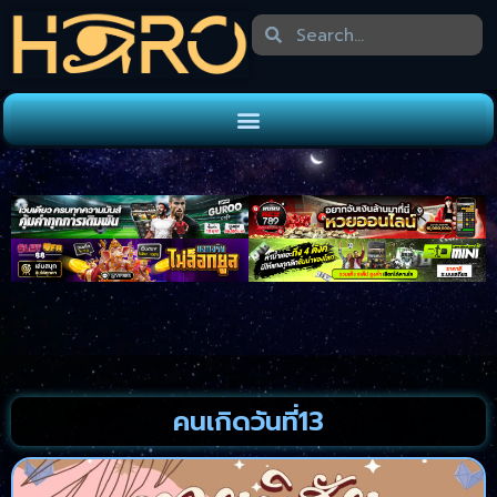
คนเกิดวันที่13