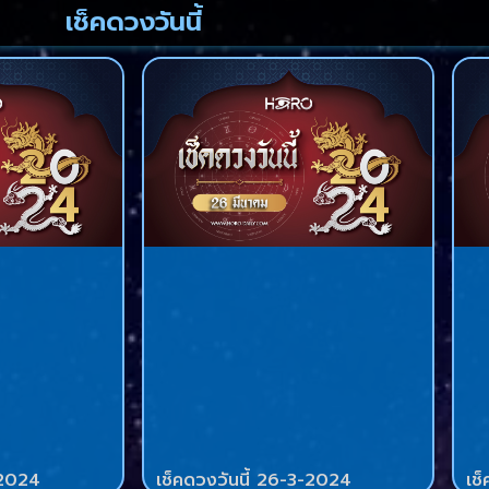
เช็คดวงวันนี้
-2024
เช็คดวงวันนี้ 26-3-2024
เช