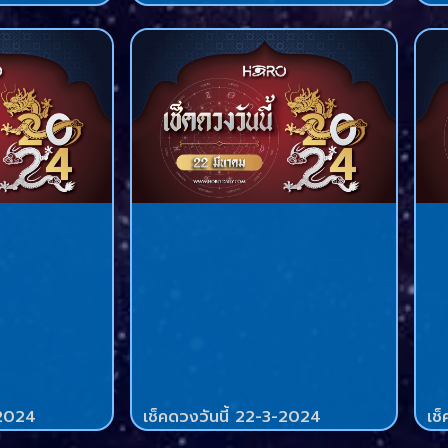
-2024
เช็คดวงวันนี้ 22-3-2024
เช