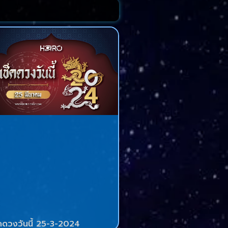
็คดวงวันนี้ 25-3-2024