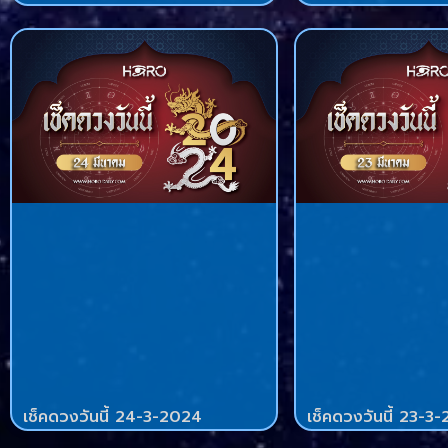
เช็คดวงวันนี้ 24-3-2024
เช็คดวงวันนี้ 23-3