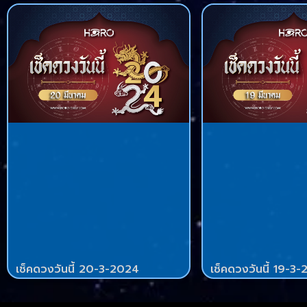
เช็คดวงวันนี้ 20-3-2024
เช็คดวงวันนี้ 19-3