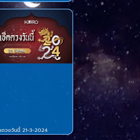
็คดวงวันนี้ 21-3-2024