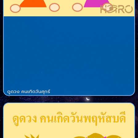
ดูดวง คนเกิดวันศุกร์