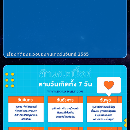
เรื่องที่ต้องระวังของคนเกิดวันจันทร์ 2565