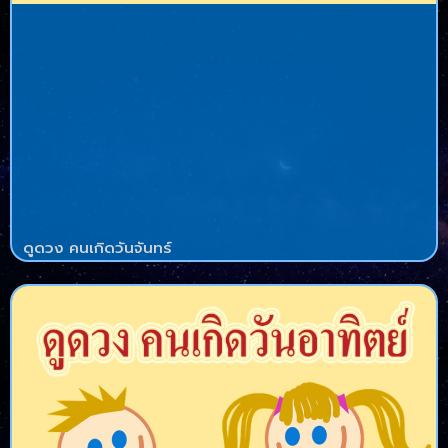
ดูดวง คนเกิดวันจันทร์