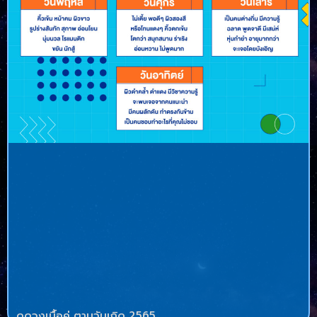
ดูดวงเนื้อคู่ ตามวันเกิด 2565