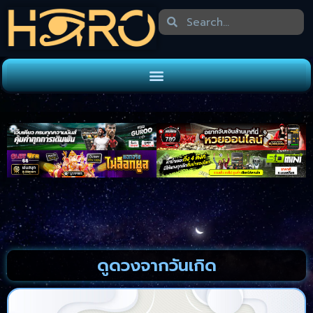
ดูดวงจากวันเกิด