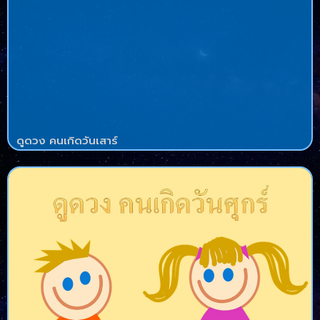
ดูดวง คนเกิดวันเสาร์