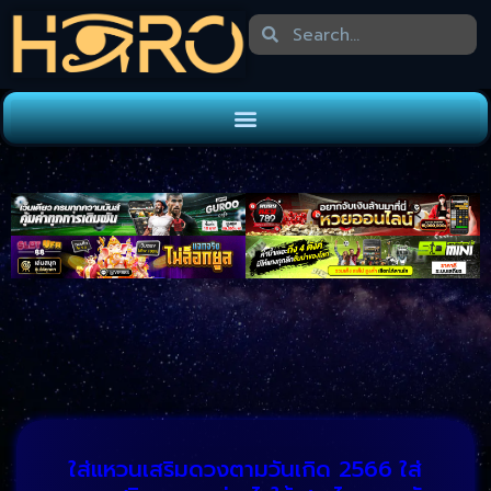
ใส่แหวนเสริมดวงตามวันเกิด 2566 ใส่