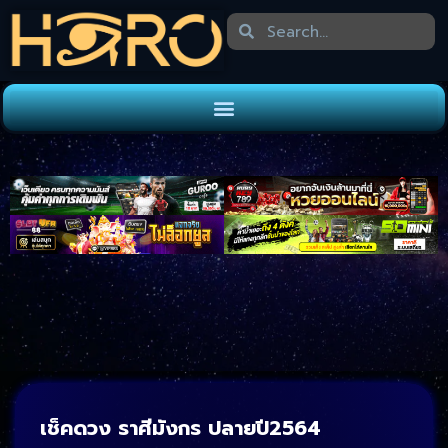
เช็คดวง ราศีมังกร
ปลายปี2564