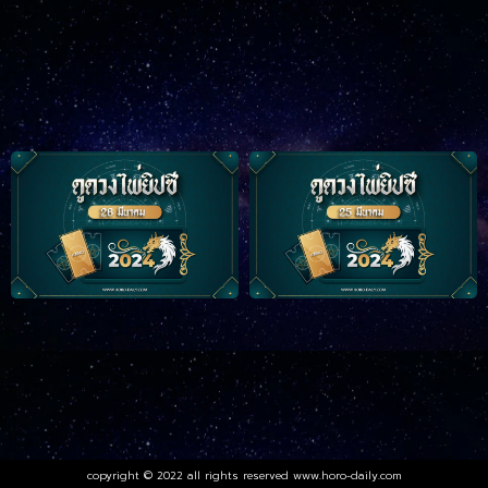
copyright © 2022 all rights reserved
www.horo-daily.com