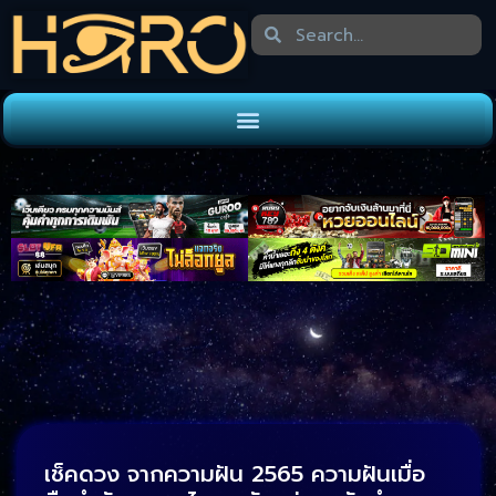
เช็คดวง จากความฝัน 2565 ความฝันเมื่อ