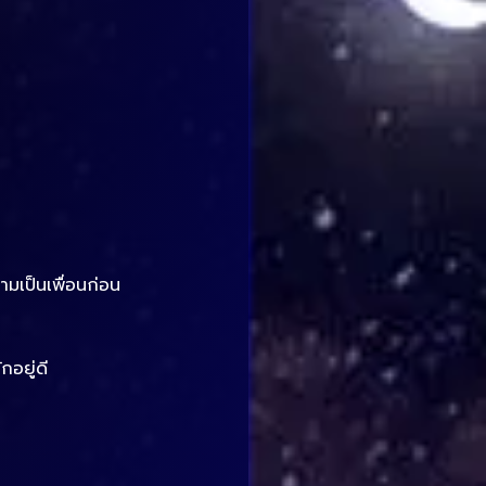
ามเป็นเพื่อนก่อน
อยู่ดี