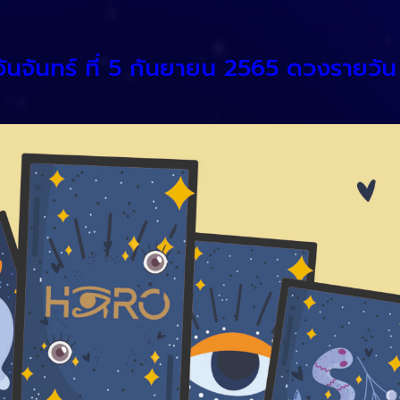
วันจันทร์ ที่ 5 กันยายน 2565 ดวงรายวัน