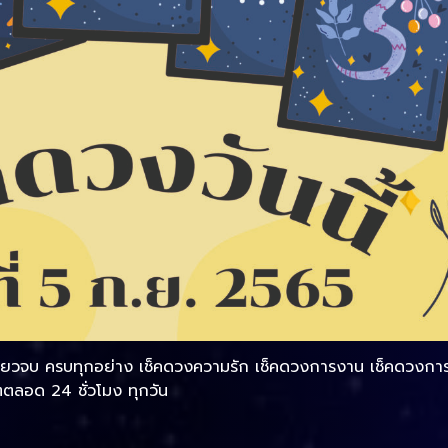
เดียวจบ ครบทุกอย่าง เช็คดวงความรัก เช็คดวงการงาน เช็คดวงการเ
ลอด 24 ชั่วโมง ทุกวัน