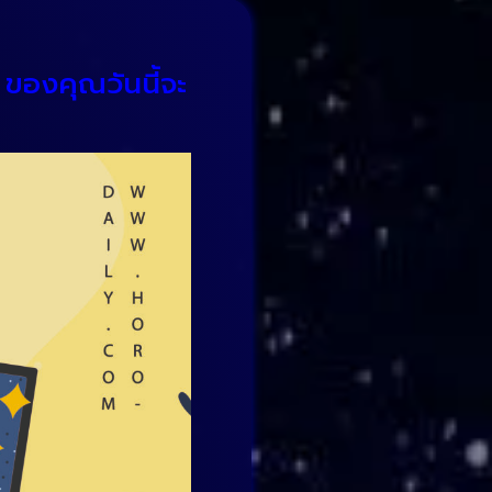
 ของคุณวันนี้จะ