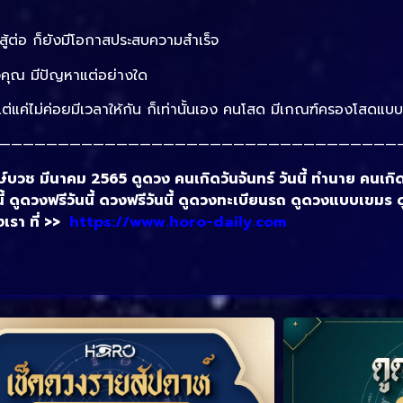
สู้ต่อ ก็ยังมีโอกาสประสบความสำเร็จ
องคุณ มีปัญหาแต่อย่างใด
 แต่แค่ไม่ค่อยมีเวลาให้กัน ก็เท่านั้นเอง คนโสด มีเกณฑ์ครองโสดแ
——————————————————————————————————
์บวช มีนาคม 2565 ดูดวง คนเกิดวันจันทร์ วันนี้ ทํานาย คนเกิ
ี้ ดูดวงฟรีวันนี้ ดวงฟรีวันนี้ ดูดวงทะเบียนรถ ดูดวงแบบเขมร 
เรา ที่ >>
https://www.horo-daily.com