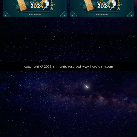
copyright © 2022 all rights reserved
www.horo-daily.com