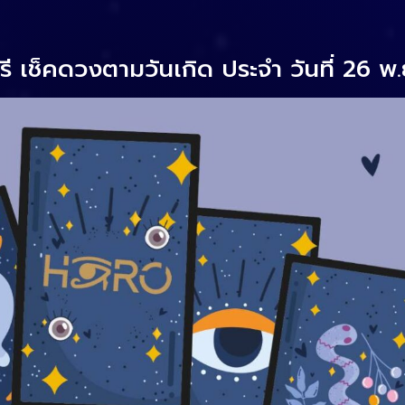
 เช็คดวงตามวันเกิด ประจำ วันที่ 26 พ.ย. 