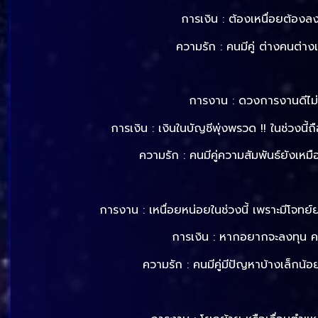
การเงิน : ต้องเหนื่อยต้องลง
ความรัก : คนมีคู่ ต่างคนต่าง
การงาน : ดวงการงานดีไม่ม
การเงิน : เงินในบัญชีพุ่งพรวด !! ในช่วงนี
ความรัก : คนมีคู่ความสัมพันธ์ยังเ
การงาน : เหนื่อยหน่อยในช่วงนี้ เพราะมีโจทย์
การเงิน : หากอยากจะลงทุน ควร
ความรัก : คนมีคู่มีปัญหาบ้างเล็กน้