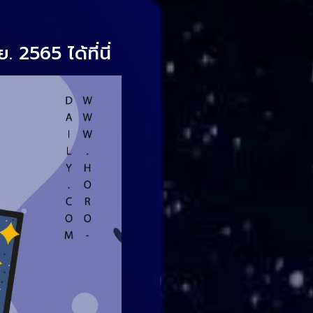
2565 ได้ที่นี่