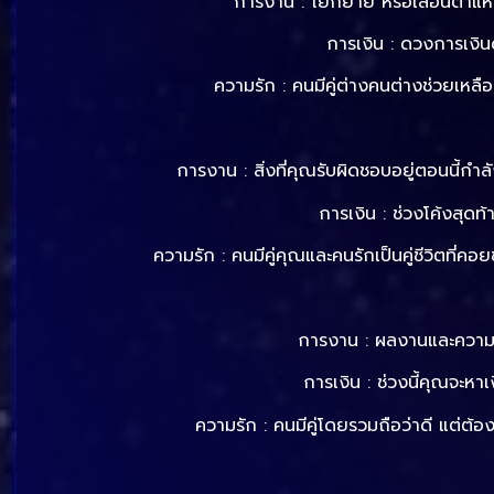
การงาน : โยกย้าย หรือเลื่อนตำแหน
การเงิน : ดวงการเงิน
ความรัก : คนมีคู่ต่างคนต่างช่วยเหลือ
การงาน : สิ่งที่คุณรับผิดชอบอยู่ตอนนี้ก
การเงิน : ช่วงโค้งสุดท
ความรัก : คนมีคู่คุณและคนรักเป็นคู่ชีวิตที่ค
การงาน : ผลงานและความสา
การเงิน : ช่วงนี้คุณจะห
ความรัก : คนมีคู่โดยรวมถือว่าดี แต่ต้อ