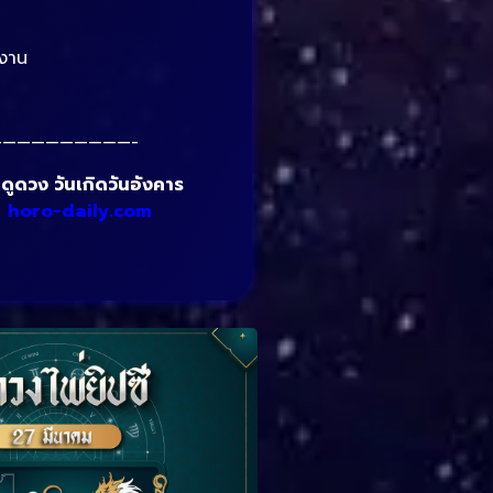
ำงาน
—————————-
ูดวง วันเกิดวันอังคาร
:
horo-daily.com