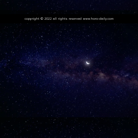
copyright © 2022 all rights reserved
www.horo-daily.com