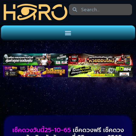
เช็คดวงวันนี้25-10-65
เช็คดวงฟรี เช็คดวง