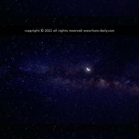
copyright © 2022 all rights reserved
www.horo-daily.com