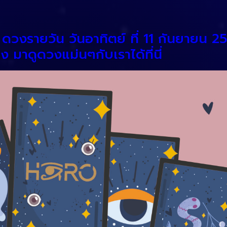
 ดวงรายวัน วันอาทิตย์ ที่ 11 กันยายน 
 มาดูดวงแม่นๆกับเราได้ที่นี่