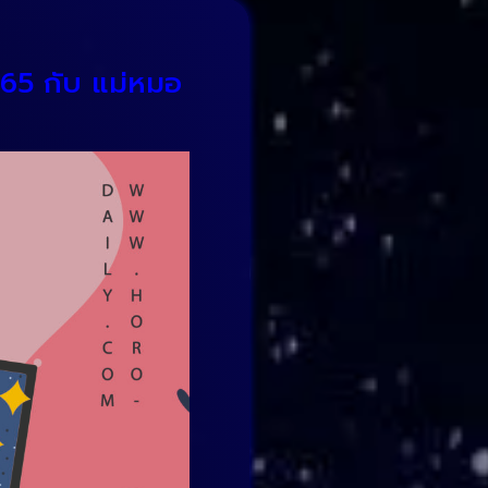
2565 กับ แม่หมอ