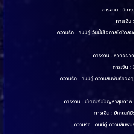
การงาน : มีเกณ
การเงิน 
ความรัก : คนมีคู่ วันนี้มีโอกาสได้ใก
การงาน : หากอยากทำ
การเงิน :
ความรัก : คนมีคู่ ความสัมพันธ์ของ
การงาน : มีเกณฑ์มีปัญหาสุขภาพ
การเงิน : มีเกณฑ์มีร
ความรัก : คนมีคู่ ความสัมพัน