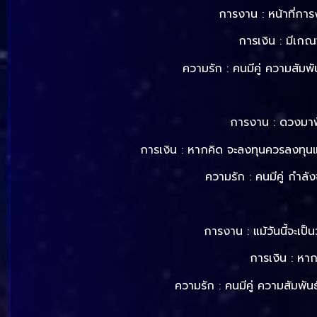
การงาน : หน้าที่กา
การเงิน : มีเก
ความรัก : คนมีคู่ ความสัมพ
การงาน : ดวงมาฟ้า
การเงิน : หากคิด จะลงทุนควรลงทุน
ความรัก : คนมีคู่ กำลั
การงาน : แม้วันนี้จะเป
การเงิน : หากล
ความรัก : คนมีคู่ ความสัมพันธ