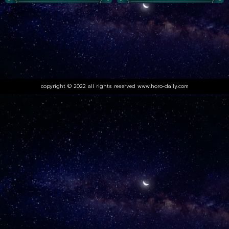
copyright © 2022 all rights reserved
www.horo-daily.com