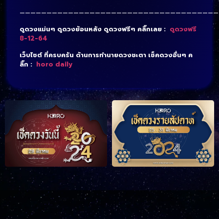
—————————————————————————————————————
ดูดวงแม่นๆ ดูดวงย้อนหลัง ดูดวงฟรีๆ คลิ๊กเลย :
ดูดวงฟรี
8-12-64
เว็บไซต์ ที่ครบครัน ด้านการทำนายดวงชะตา เช็คดวงอื่นๆ ค
ลิ๊ก :
horo daily