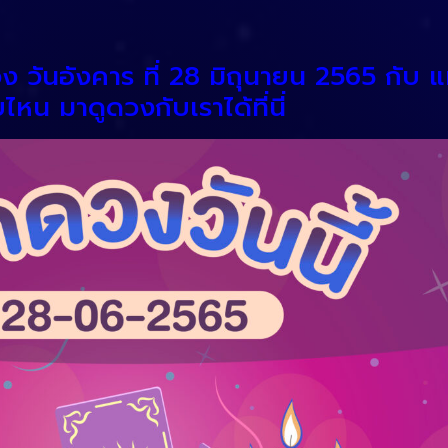
วง วันอังคาร ที่ 28 มิถุนายน 2565 กับ
หน มาดูดวงกับเราได้ที่นี่