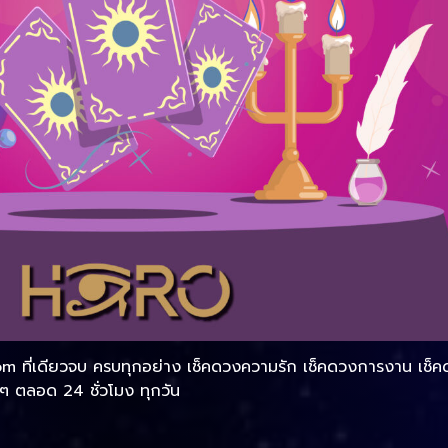
om ที่เดียวจบ ครบทุกอย่าง เช็คดวงความรัก เช็คดวงการงาน เช็ค
 ตลอด 24 ชั่วโมง ทุกวัน