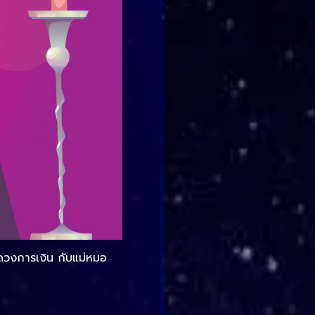
ดวงการเงิน กับแม่หมอ