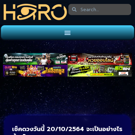
เช็คดวงวันนี้ 20/10/2564
จะเป็นอย่างไร