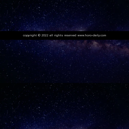
copyright © 2022 all rights reserved
www.horo-daily.com