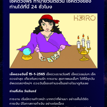
เช็คดวงฟรี ทำนายวันต่อวัน เช็คดวงของ
ท่านได้ที่นี่ 24 ชั่วโมง
เช็คดวงวันนี้ 15-1-2565
เช็คดวงรายวันฟรี เช็คดวงแม่นๆ เช็ค
ดวงล่าสุด เกี่ยวกับความรัก การงาน สุขภาพและอื่นๆ ได้ที่นี่ทุกวัน
อัพเดตสดๆใหม่ๆ ดวงวันนี้ของท่านจะเป็นอย่างไรมาดูกันเลย
ท่านที่เกิด วันจันทร์
การงาน เริ่มมีความก้าวหน้า มากกว่าที่ผ่านมา อย่างเห็นได้ชัด
การเงิน มีโอกาสการทำเงิน อย่างต่อเนื่อง