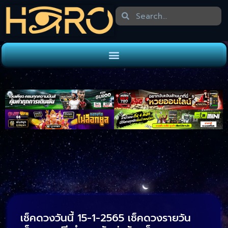
เช็คดวงวันนี้ 15-1-2565 เช็คดวงรายวัน