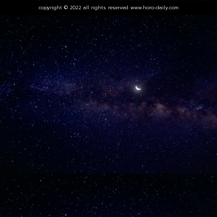
copyright © 2022 all rights reserved
www.horo-daily.com