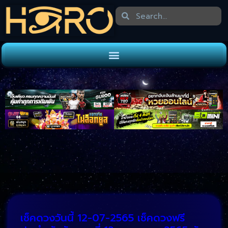
เช็คดวงวันนี้ 12-07-2565
เช็คดวงฟรี