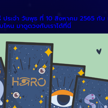
ี ประจำ วันพุธ ที่ 10 สิงหาคม 2565 ก
หน มาดูดวงกับเราได้ที่นี่