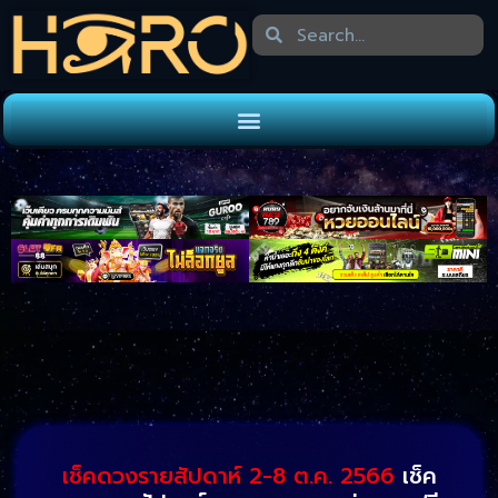
เช็คดวงรายสัปดาห์ 2-8 ต.ค. 2566
เช็ค