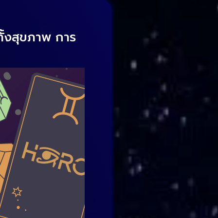
ั้งสุขภาพ การ