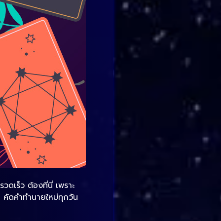
เร็ว ต้องที่นี่ เพราะ
 คัดคำทำนายใหม่ทุกวัน