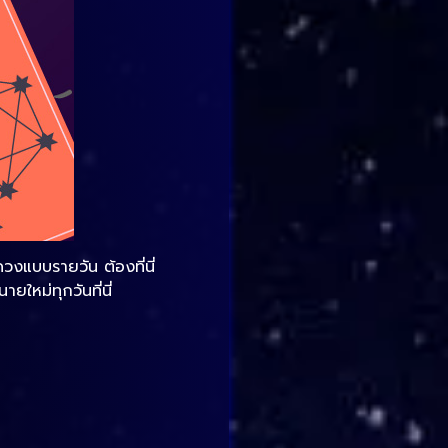
วงแบบรายวัน ต้องที่นี่
หม่ทุกวันที่นี่