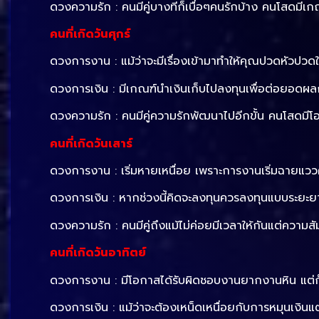
ดวงความรัก : คนมีคู่บางทีก็เบื่อๆคนรักบ้าง คนโสดมี
คนที่เกิดวันศุกร์
ดวงการงาน : แม้ว่าจะมีเรื่องเข้ามาทำให้คุณปวดหัวปวด
ดวงการเงิน : มีเกณฑ์นำเงินเก็บไปลงทุนเพื่อต่อยอดผล
ดวงความรัก : คนมีคู่ความรักพัฒนาไปอีกขั้น คนโสดมี
คนที่เกิดวันเสาร์
ดวงการงาน : เริ่มหายเหนื่อย เพราะการงานเริ่มฉายแวว
ดวงการเงิน : หากช่วงนี้คิดจะลงทุนควรลงทุนแบบระยะยาว
ดวงความรัก : คนมีคู่ถึงแม้ไม่ค่อยมีเวลาให้กันแต่ควา
คนที่เกิดวันอาทิตย์
ดวงการงาน : มีโอกาสได้รับผิดชอบงานยากงานหิน แต่
ดวงการเงิน : แม้ว่าจะต้องเหน็ดเหนื่อยกับการหมุนเงินแต่