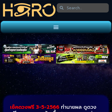
เช็คดวงฟรี 3-5-2566
ทำนายผล ดูดวง