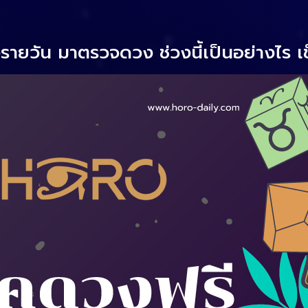
ายวัน มาตรวจดวง ช่วงนี้เป็นอย่างไร เ