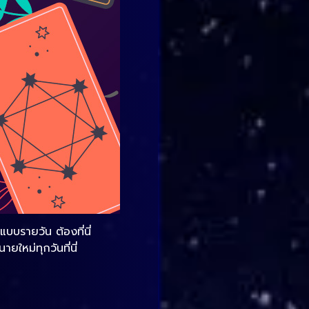
บรายวัน ต้องที่นี่
หม่ทุกวันที่นี่