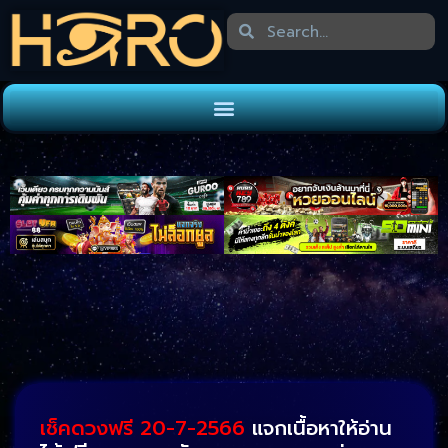
เช็คดวงฟรี 20-7-2566
แจกเนื้อหาให้อ่าน