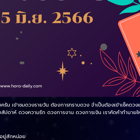
บครัน เข้าชมดวงรายวัน ต้องการทราบดวง จำเป็นต้องเข้าเช็คดวงแบ
สัปดาห์ ดวงความรัก ดวงการงาน ดวงการเงิน เราคัดคำทำนายใหม่ทุ
อยู่สักหน่อย