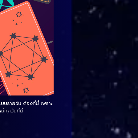
บรายวัน ต้องที่นี่ เพราะ
กวันที่นี่