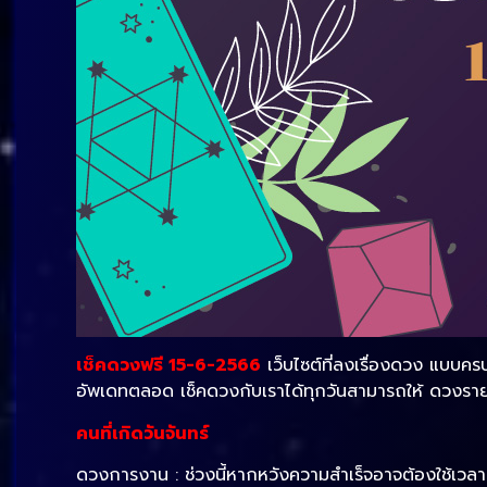
เช็คดวงฟรี 15-6-2566
เว็บไซต์ที่ลงเรื่องดวง แบบคร
อัพเดทตลอด เช็คดวงกับเราได้ทุกวันสามารถให้ ดวงราย
คนที่เกิดวันจันทร์
ดวงการงาน : ช่วงนี้หากหวังความสำเร็จอาจต้องใช้เวลา