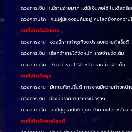
ดวงการเงิน : แม้รายจ่ายมาก แต่มีเงินพอใช้ ไม่เดือดร้อ
ดวงความรัก : คนมีคู่มีแง่งอนกันอยู่ คนโสดยังคงความโ
คนที่เกิดวันอังคาร
ดวงการงาน : ช่วงนี้หากทำธุรกิจจะประสบความสำเร็จดี
ดวงการเงิน : เรียกว่ารายได้จัดหนัก รายจ่ายจัดเต็ม
ดวงความรัก : เรียกว่ารายได้จัดหนัก รายจ่ายจัดเต็ม
คนที่เกิดวันพุธ
ดวงการงาน : มีเกณฑ์ราบรื่นดี การงานมีความก้าวหน้าอ
ดวงการเงิน : ช่วงนี้มีรายได้เข้ากระเป๋ารัวๆ
ดวงความรัก : คนมีคู่ดูแลกันในทุกๆ ด้าน คนโสดหลัง
คนที่เกิดวันพฤหัสบดี