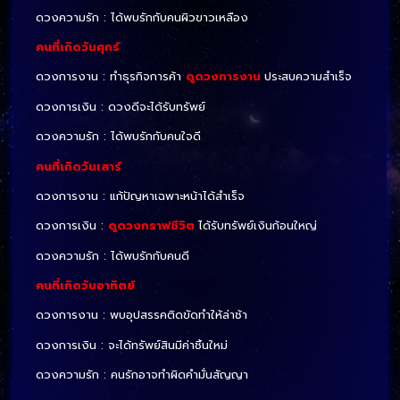
ดวงความรัก : ได้พบรักกับคนผิวขาวเหลือง
คนที่เกิดวันศุกร์
ดวงการงาน : ทำธุรกิจการค้า
ดูดวงการงาน
ประสบความสำเร็จ
ดวงการเงิน : ดวงดีจะได้รับทรัพย์
ดวงความรัก : ได้พบรักกับคนใจดี
คนที่เกิดวันเสาร์
ดวงการงาน : แก้ปัญหาเฉพาะหน้าได้สำเร็จ
ดวงการเงิน :
ดูดวงกราฟชีวิต
ได้รับทรัพย์เงินก้อนใหญ่
ดวงความรัก : ได้พบรักกับคนดี
คนที่เกิดวันอาทิตย์
ดวงการงาน : พบอุปสรรคติดขัดทำให้ล่าช้า
ดวงการเงิน : จะได้ทรัพย์สินมีค่าชิ้นใหม่
ดวงความรัก : คนรักอาจทำผิดคำมั่นสัญญา